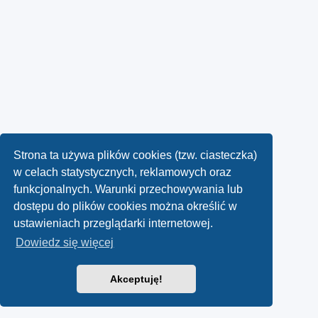
Strona ta używa plików cookies (tzw. ciasteczka)
w celach statystycznych, reklamowych oraz
funkcjonalnych. Warunki przechowywania lub
dostępu do plików cookies można określić w
ustawieniach przeglądarki internetowej.
Dowiedz się więcej
Akceptuję!