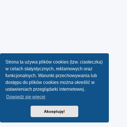
Strona ta używa plików cookies (tzw. ciasteczka)
w celach statystycznych, reklamowych oraz
funkcjonalnych. Warunki przechowywania lub
dostępu do plików cookies można określić w
ustawieniach przeglądarki internetowej.
Dowiedz się więcej
Akceptuję!