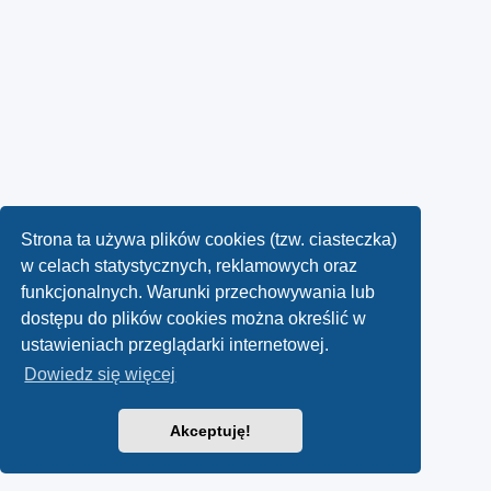
Strona ta używa plików cookies (tzw. ciasteczka)
w celach statystycznych, reklamowych oraz
funkcjonalnych. Warunki przechowywania lub
dostępu do plików cookies można określić w
ustawieniach przeglądarki internetowej.
Dowiedz się więcej
Akceptuję!