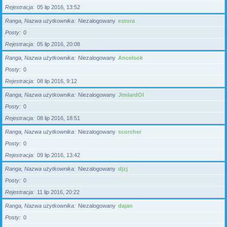
Rejestracja
05 lip 2016, 13:52
Ranga, Nazwa użytkownika
Niezalogowany
estora
Posty
0
Rejestracja
05 lip 2016, 20:08
Ranga, Nazwa użytkownika
Niezalogowany
Ancelsok
Posty
0
Rejestracja
08 lip 2016, 9:12
Ranga, Nazwa użytkownika
Niezalogowany
JimlardOl
Posty
0
Rejestracja
08 lip 2016, 18:51
Ranga, Nazwa użytkownika
Niezalogowany
scorcher
Posty
0
Rejestracja
09 lip 2016, 13:42
Ranga, Nazwa użytkownika
Niezalogowany
djzj
Posty
0
Rejestracja
11 lip 2016, 20:22
Ranga, Nazwa użytkownika
Niezalogowany
dajan
Posty
0